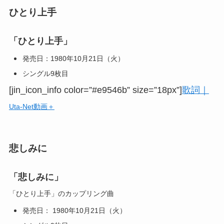
ひとり上手
「ひとり上手」
発売日：1980年10月21日（火）
シングル9枚目
[jin_icon_info color=”#e9546b” size=”18px”]
歌詞｜
Uta-Net動画＋
悲しみに
「悲しみに」
「ひとり上手」のカップリング曲
発売日： 1980年10月21日（火）