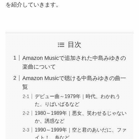
を紹介していきます。
目次
Amazon Musicで追加された中島みゆきの
楽曲について
Amazon Musicで聴ける中島みゆきの曲一
覧
デビュー曲～1979年｜時代、わかれう
た、りばいばるなど
1980～1989年｜悪女、笑わせるじゃない
か、誘惑など
1990～1999年｜空と君のあいだに、ファ
イト！、糸など