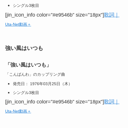
シングル3枚目
[jin_icon_info color=”#e9546b” size=”18px”]
歌詞｜
Uta-Net動画＋
強い風はいつも
「強い風はいつも」
「こんばんわ」のカップリング曲
発売日： 1976年03月25日（木）
シングル3枚目
[jin_icon_info color=”#e9546b” size=”18px”]
歌詞｜
Uta-Net動画＋