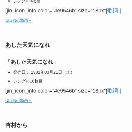
シングル9枚目
[jin_icon_info color=”#e9546b” size=”18px”]
歌詞｜
Uta-Net動画＋
あした天気になれ
「あした天気になれ」
発売日： 1981年03月21日（土）
シングル10枚目
[jin_icon_info color=”#e9546b” size=”18px”]
歌詞｜
Uta-Net動画＋
杏村から