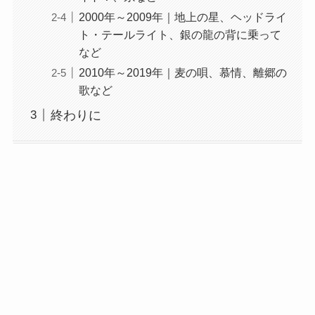
2000年～2009年｜地上の星、ヘッドライ
ト・テールライト、銀の龍の背に乗って
など
2010年～2019年｜麦の唄、慕情、離郷の
歌など
終わりに