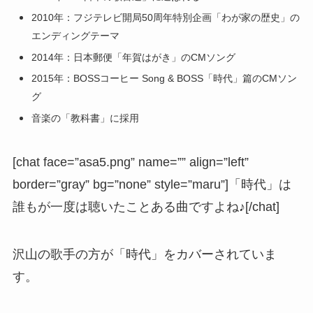
2010年：フジテレビ開局50周年特別企画「わが家の歴史」の
エンディングテーマ
2014年：日本郵便「年賀はがき」のCMソング
2015年：BOSSコーヒー Song & BOSS「時代」篇のCMソン
グ
音楽の「教科書」に採用
[chat face=”asa5.png” name=”” align=”left”
border=”gray” bg=”none” style=”maru”]「時代」は
誰もが一度は聴いたことある曲ですよね♪[/chat]
沢山の歌手の方が「時代」をカバーされていま
す。