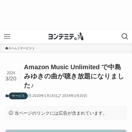
ホーム
サービス
Amazon Music Unlimited で中島
2024
みゆきの曲が聴き放題になりまし
3/20
た♪
2020年1月16日
2024年3月20日
サービス
当ページのリンクには広告が含まれています。