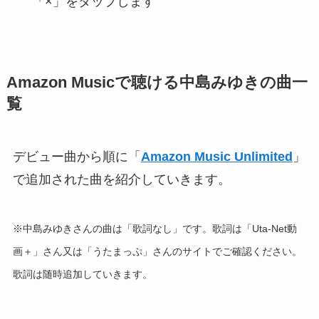
「×」をタップします
Amazon Musicで聴ける中島みゆきの曲一
覧
デビュー曲から順に「
Amazon Music Unlimited
」
で追加された曲を紹介していきます。
※中島みゆきさんの曲は「歌詞なし」です。歌詞は「Uta-Net動
画＋」さん又は「うたまっぷ」さんのサイトでご確認ください。
歌詞は随時追加していきます。