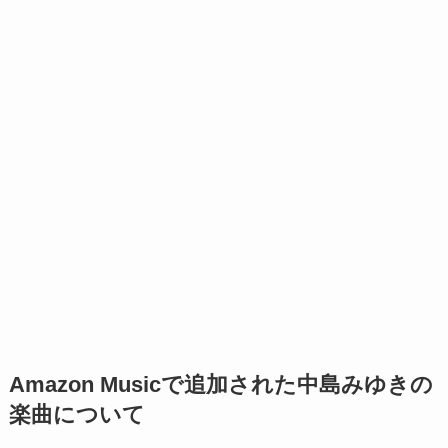
Amazon Musicで追加された中島みゆきの
楽曲について