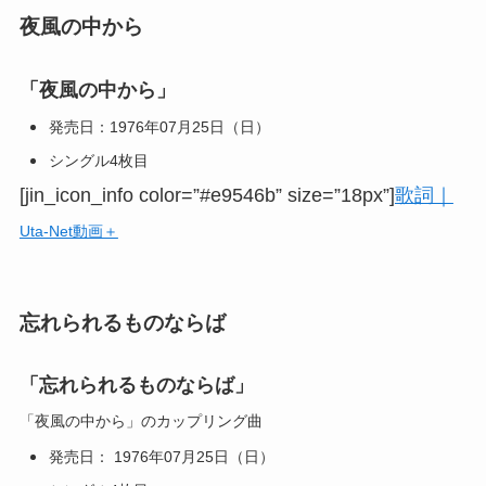
夜風の中から
「夜風の中から」
発売日：1976年07月25日（日）
シングル4枚目
[jin_icon_info color=”#e9546b” size=”18px”]
歌詞｜
Uta-Net動画＋
忘れられるものならば
「忘れられるものならば」
「夜風の中から」のカップリング曲
発売日： 1976年07月25日（日）