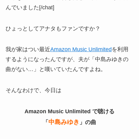
んでいました[/chat]
ひょっとしてアナタもファンですか？
我が家はつい最近
Amazon Music Unlimited
を利用
するようになったんですが、夫が「中島みゆきの
曲がない…」と嘆いていたんですよね。
そんなわけで、今日は
Amazon Music Unlimited で聴ける
中島みゆき
「
」の曲