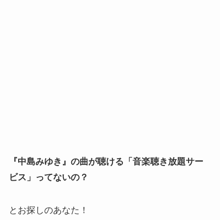
『中島みゆき』の曲が聴ける「音楽聴き放題サー
ビス」ってないの？
とお探しのあなた！