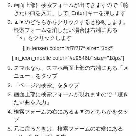
画面上部に検索フォームが出てきますので「聴
きたい曲を入力」して[ Enter ]キーを押します
▲▼のどちらかをクリックすると移動します。
検索フォームを消したい場合は右端にある
「×」をクリックします
[jin-tensen color=”#f7f7f7″ size=”3px”]
[jin_icon_mobile color=”#e9546b” size=”18px”]
スマホなら、スマホ画面上部の右端にある「メ
ニュー」をタップ
「ページ内検索」をタップ
画面上部に検索フォームが現れますので「聴き
たい曲を入力」
検索フォームの右にある▲▼のどちらかをタッ
プ
元に戻るときは、検索フォームの右端にある