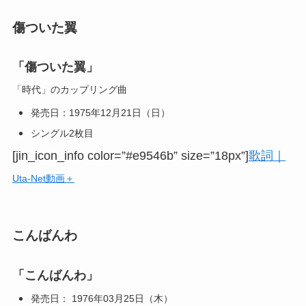
傷ついた翼
「傷ついた翼」
「時代」のカップリング曲
発売日：1975年12月21日（日）
シングル2枚目
[jin_icon_info color=”#e9546b” size=”18px”]
歌詞｜
Uta-Net動画＋
こんばんわ
「こんばんわ」
発売日： 1976年03月25日（木）