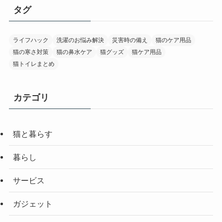
タグ
ライフハック
洗濯のお悩み解決
災害時の備え
猫のケア用品
猫の寒さ対策
猫の鼻水ケア
猫グッズ
猫ケア用品
猫トイレまとめ
カテゴリ
猫と暮らす
暮らし
サービス
ガジェット