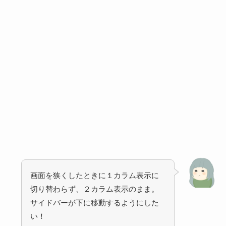
画面を狭くしたときに１カラム表示に
切り替わらず、２カラム表示のまま。
サイドバーが下に移動するようにした
い！