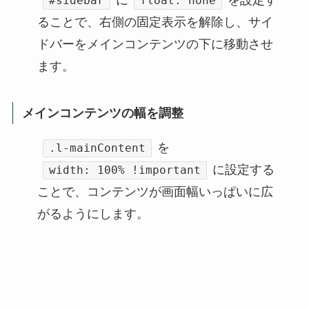
に
を設定す
#sidebar
float: none
ることで、右側の固定表示を解除し、サイ
ドバーをメインコンテンツの下に移動させ
ます。
メインコンテンツの幅を調整
を
.l-mainContent
に設定する
width: 100% !important
ことで、コンテンツが画面幅いっぱいに広
がるようにします。