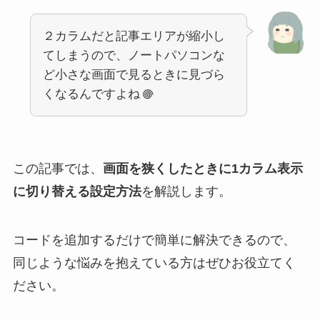
２カラムだと記事エリアが縮小し
てしまうので、ノートパソコンな
ど小さな画面で見るときに見づら
くなるんですよね
この記事では、
画面を狭くしたときに1カラム表示
に切り替える設定方法
を解説します。
コードを追加するだけで簡単に解決できるので、
同じような悩みを抱えている方はぜひお役立てく
ださい。