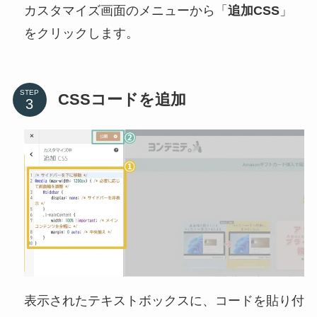
カスタマイズ画面のメニューから「
追加CSS
」
をクリックします。
STEP
CSSコードを追加
表示されたテキストボックスに、コードを貼り付