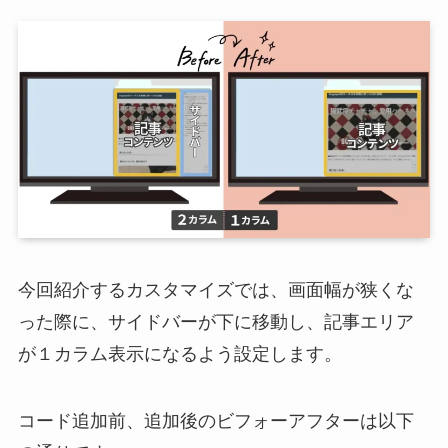
今回紹介するカスタマイズでは、画面幅が狭くな
った際に、サイドバーが下に移動し、記事エリア
が１カラム表示になるよう設定します。
コード追加前、追加後のビフォーアフターは以下