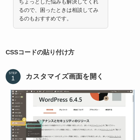
ちょっとした悩みも解決してくれ
るので、困ったときは相談してみ
るのもおすすめです。
CSSコードの貼り付け方
STEP
カスタマイズ画面を開く