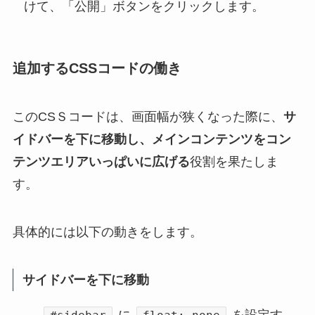
けて、「公開」ボタンをクリックします。
追加するCSSコードの働き
このCSＳコードは、画面幅が狭くなった際に、
サ
イドバーを下に移動し、メインコンテンツをコン
テンツエリアいっぱいに広げる
役割を果たしま
す。
具体的には以下の動きをします。
サイドバーを下に移動