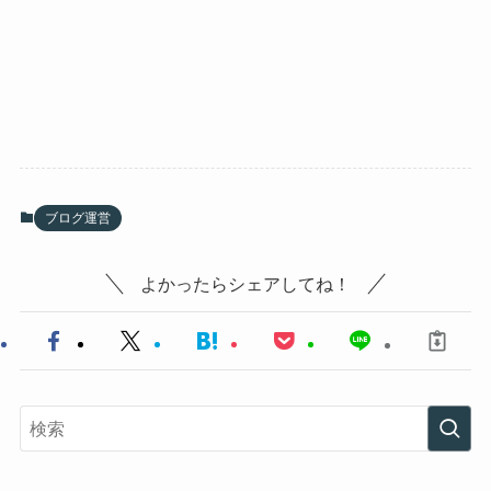
ブログ運営
よかったらシェアしてね！