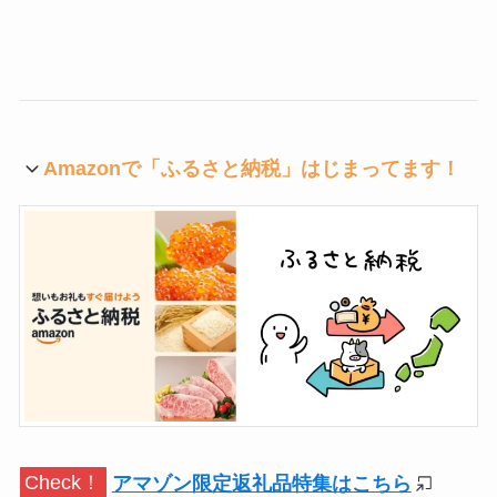
Amazonで「ふるさと納税」はじまってます！
Check！
アマゾン限定返礼品特集はこちら