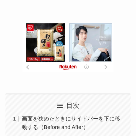
目次
画面を狭めたときにサイドバーを下に移
動する（Before and After）