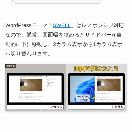
WordPressテーマ「
SWELL
」はレスポンシブ対応
なので、通常、画面幅を狭めるとサイドバーが自
動的に下に移動し、2カラム表示から1カラム表示
へ切り替わります。