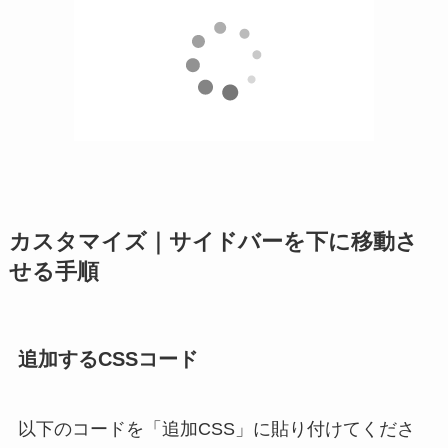
カスタマイズ｜サイドバーを下に移動さ
せる手順
追加するCSSコード
以下のコードを「追加CSS」に貼り付けてくださ