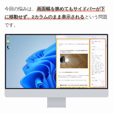
今回の悩みは、
画面幅を狭めてもサイドバーが下
に移動せず、2カラムのまま表示される
という問題
です。