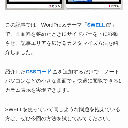
この記事では、WordPressテーマ「
SWELL
」
で、画面幅を狭めたときにサイドバーを下に移動
させ、記事エリアを広げるカスタマイズ方法を紹
介しました。
紹介した
CSSコード
を追加するだけで、ノート
パソコンなどの小さな画面でも快適に閲覧できる1
カラム表示を実現できます。
SWELLを使っていて同じような問題を抱えている
方は、ぜひ今回の方法を試してみてください。