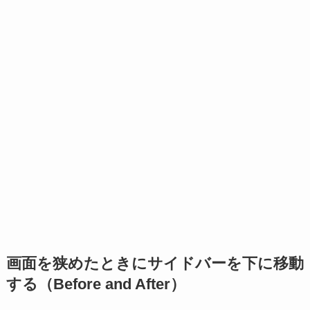
画面を狭めたときにサイドバーを下に移動
する（Before and After）