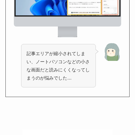
記事エリアが縮小されてしま
い、ノートパソコンなどの小さ
な画面だと読みにくくなってし
まうのが悩みでした…