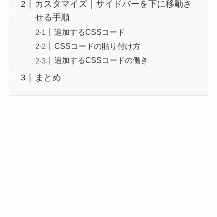
カスタマイズ｜サイドバーを下に移動さ
せる手順
追加するCSSコード
CSSコードの貼り付け方
追加するCSSコードの働き
まとめ