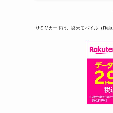
SIMカードは、楽天モバイル（Rak