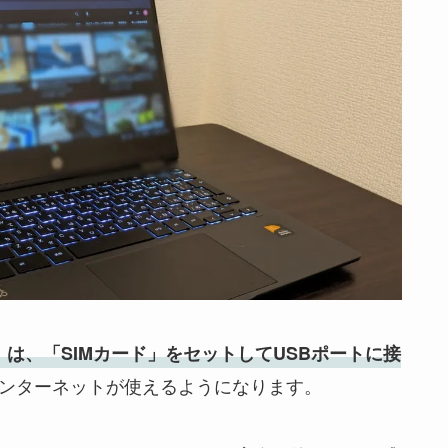
110」は、「SIMカード」をセットしてUSBポートに接
ンターネットが使えるようになります。