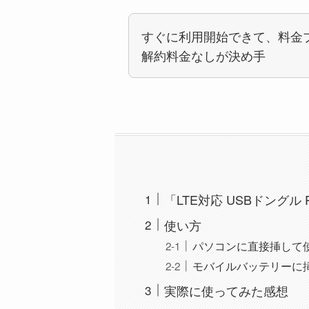
すぐに利用開始できて、料金
解約料金なしが決め手
「LTE対応 USBドングル 
使い方
パソコンに直接挿して
モバイルバッテリーに
実際に使ってみた感想