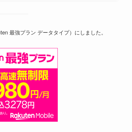
uten 最強プラン データタイプ）にしました。