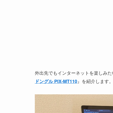
外出先でもインターネットを楽しみたい
』を紹介します
ドングル PIX-MT110