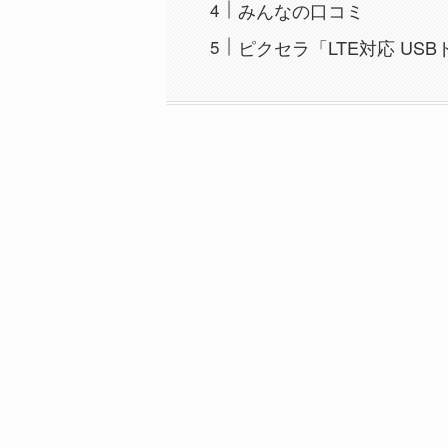
みんなの口コミ
ピクセラ「LTE対応 US