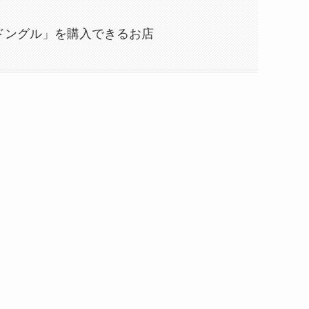
Bドングル」を購入できるお店