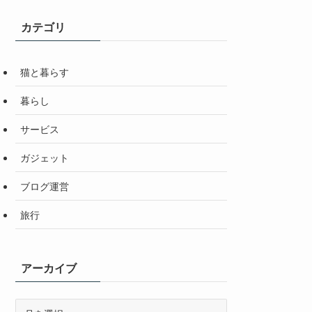
カテゴリ
猫と暮らす
暮らし
サービス
ガジェット
ブログ運営
旅行
アーカイブ
ア