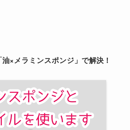
「油×メラミンスポンジ」で解決！