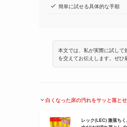
簡単に試せる具体的な手順
本文では、私が実際に試して
を交えてお伝えします。ぜひ
白くなった床の汚れをサッと落とせ
レック(LEC) 激落ちく