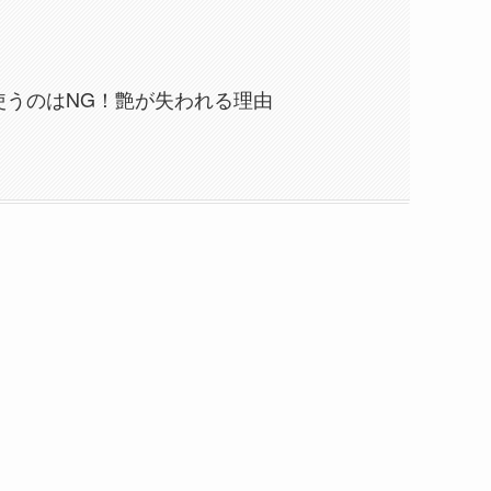
使うのはNG！艶が失われる理由