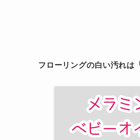
フローリングの白い汚れは