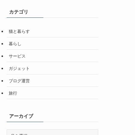
カテゴリ
猫と暮らす
暮らし
サービス
ガジェット
ブログ運営
旅行
アーカイブ
ア