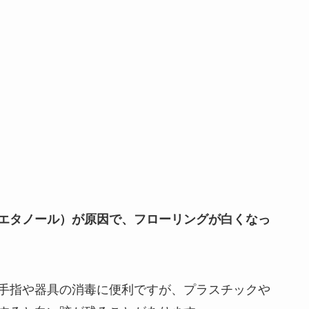
エタノール）が原因で、フローリングが白くなっ
手指や器具の消毒に便利ですが、プラスチックや