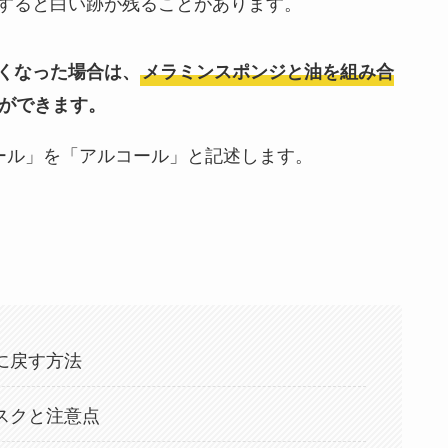
すると白い跡が残ることがあります。
くなった場合は、
メラミンスポンジと油を組み合
ができます。
ール」を「アルコール」と記述します。
に戻す方法
スクと注意点