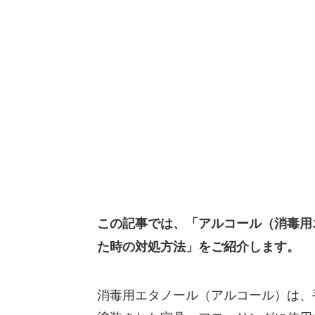
この記事では、「アルコール（消毒用
た時の対処方法」をご紹介します。
消毒用エタノール（アルコール）は、