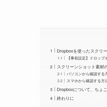
Dropboxを使ったスク
【事前設定】ドロップ
スクリーンショット素材
パソコンから確認する
スマホから確認する方
Dropboxについて、ち
終わりに