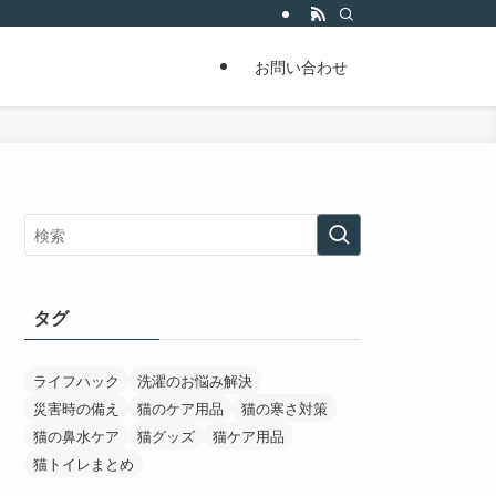
お問い合わせ
タグ
ライフハック
洗濯のお悩み解決
災害時の備え
猫のケア用品
猫の寒さ対策
猫の鼻水ケア
猫グッズ
猫ケア用品
猫トイレまとめ