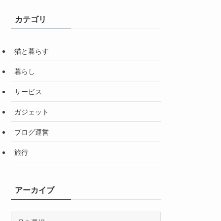
カテゴリ
猫と暮らす
暮らし
サービス
ガジェット
ブログ運営
旅行
アーカイブ
ア