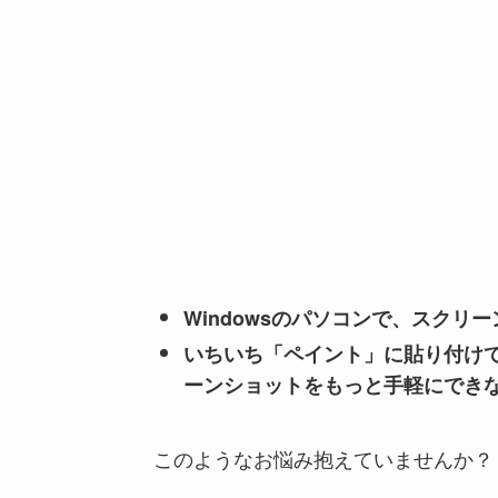
Windowsのパソコンで、スクリ
いちいち「ペイント」に貼り付け
ーンショットをもっと手軽にでき
このようなお悩み抱えていませんか？